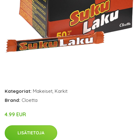
Kategoriat:
Makeiset
,
Karkit
Brand:
Cloetta
4.99 EUR
LISÄTIETOJA