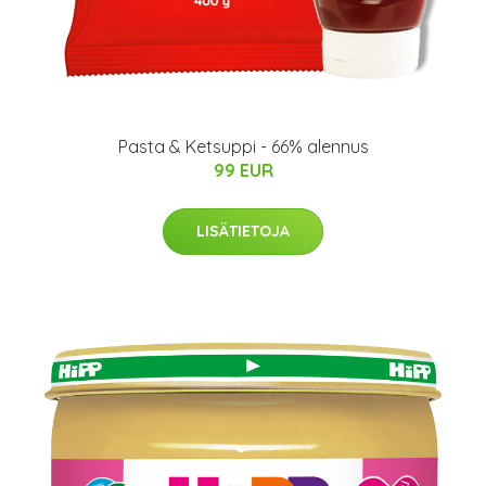
Pasta & Ketsuppi - 66% alennus
99 EUR
LISÄTIETOJA