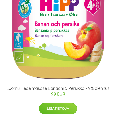
Luomu Hedelmäsose Banaani & Persikka - 9% alennus
99 EUR
LISÄTIETOJA