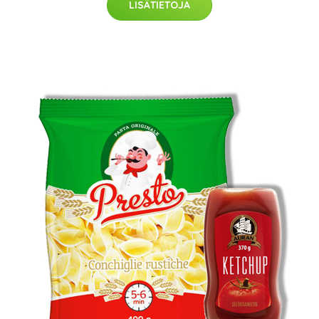
LISÄTIETOJA