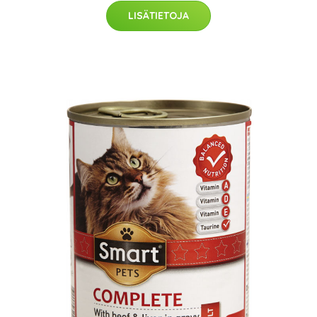
LISÄTIETOJA