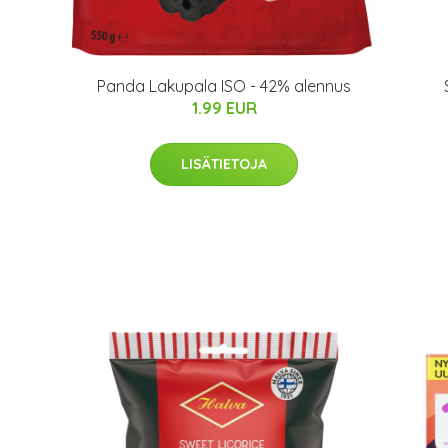
Panda Lakupala ISO - 42% alennus
1.99 EUR
LISÄTIETOJA