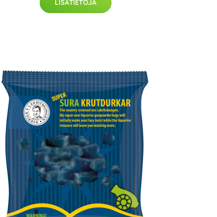
LISÄTIETOJA