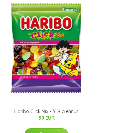
Haribo Click Mix - 31% alennus
59 EUR