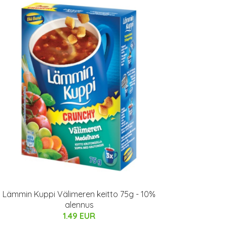
Lämmin Kuppi Välimeren keitto 75g - 10%
alennus
1.49 EUR