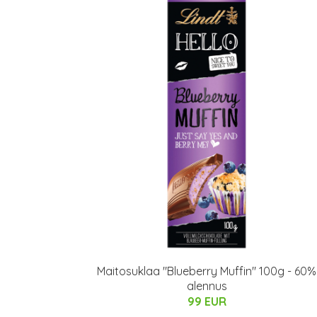
Maitosuklaa "Blueberry Muffin" 100g - 60%
alennus
99 EUR