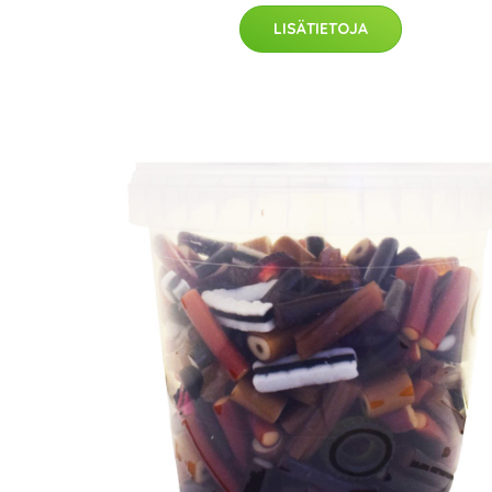
LISÄTIETOJA