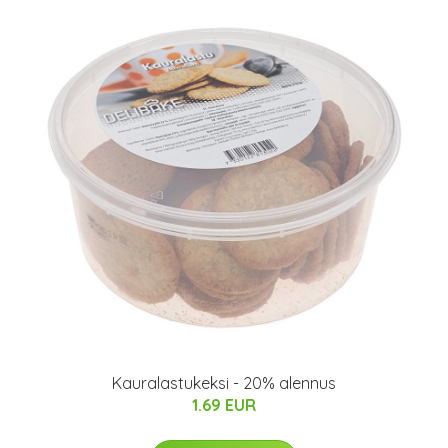
Kauralastukeksi - 20% alennus
1.69 EUR