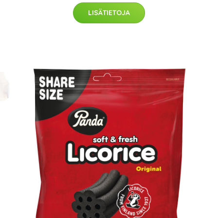
LISÄTIETOJA