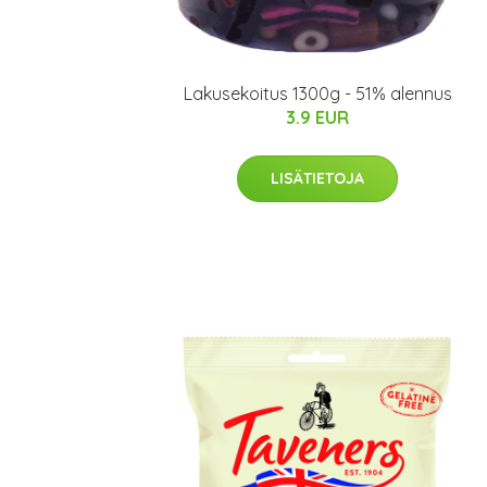
Lakusekoitus 1300g - 51% alennus
3.9 EUR
LISÄTIETOJA