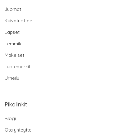
Juomat
Kuivatuotteet
Lapset
Lemmikit
Makeiset
Tuotemerkit
Urheilu
Pikalinkit
Blogi
Ota yhteyttä