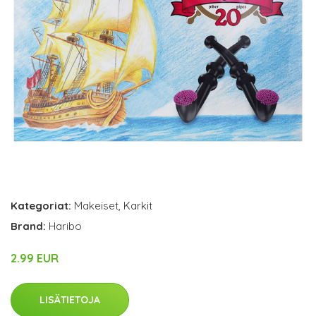
Kategoriat:
Makeiset
,
Karkit
Brand:
Haribo
2.99 EUR
LISÄTIETOJA