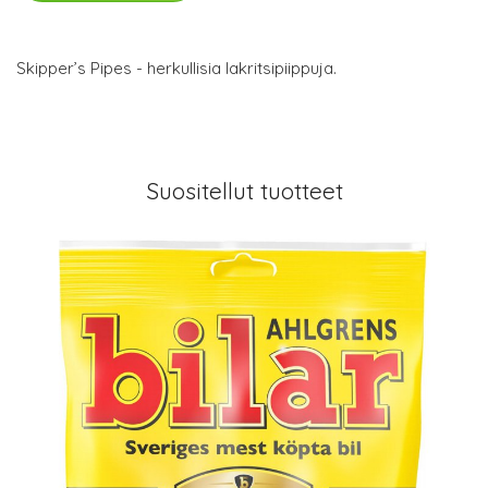
Skipper’s Pipes - herkullisia lakritsipiippuja.
Suositellut tuotteet