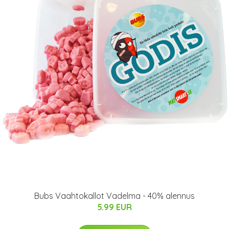
Bubs Vaahtokallot Vadelma - 40% alennus
5.99 EUR