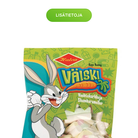
LISÄTIETOJA