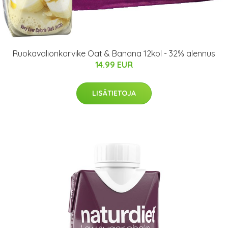
Ruokavalionkorvike Oat & Banana 12kpl - 32% alennus
14.99 EUR
LISÄTIETOJA