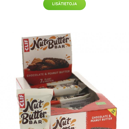
LISÄTIETOJA