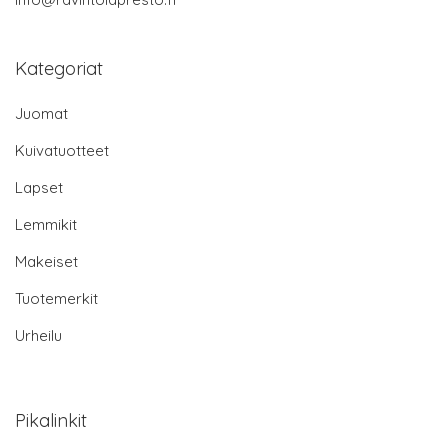
Kategoriat
Juomat
Kuivatuotteet
Lapset
Lemmikit
Makeiset
Tuotemerkit
Urheilu
Pikalinkit