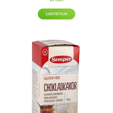
LISÄTIETOJA