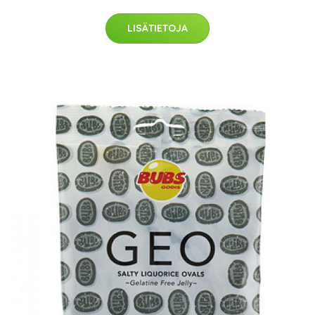
LISÄTIETOJA