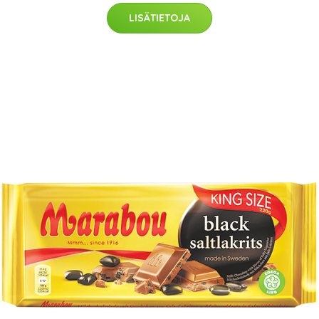
LISÄTIETOJA