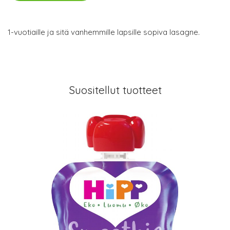
1-vuotiaille ja sitä vanhemmille lapsille sopiva lasagne.
Suositellut tuotteet