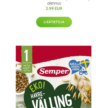
alennus
2.99 EUR
LISÄTIETOJA