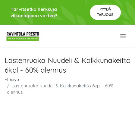
Tarvitsetko herkkuja
PYYDÄ
TARJOUS
viikonloppua varten?
.
Lastenruoka Nuudeli & Kalkkunakeitto
6kpl - 60% alennus
Etusivu
Lastenruoka Nuudeli & Kalkkunakeitto 6kpl - 60%
alennus