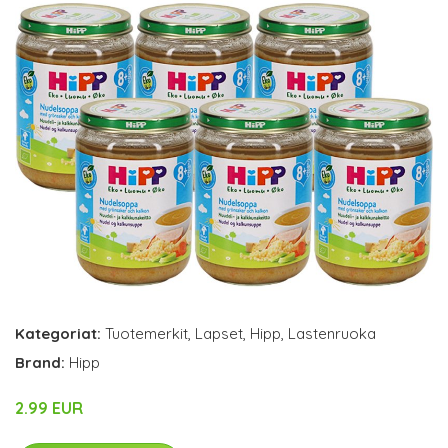
Kategoriat:
Tuotemerkit
,
Lapset
,
Hipp
,
Lastenruoka
Brand:
Hipp
2.99 EUR