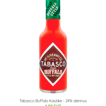
Tabasco Buffalo Kastike - 24% alennus