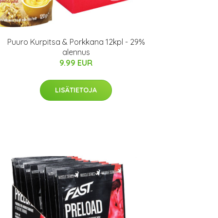
Puuro Kurpitsa & Porkkana 12kpl - 29%
alennus
9.99 EUR
LISÄTIETOJA