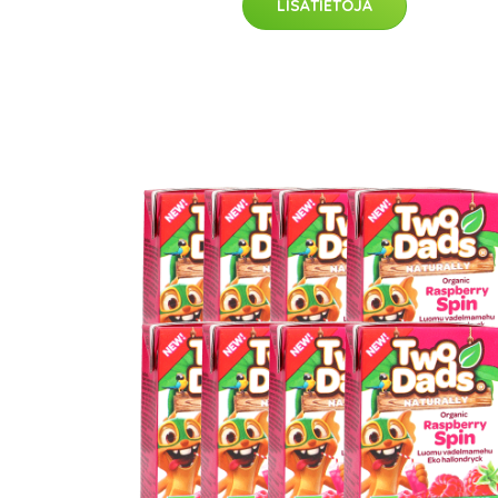
LISÄTIETOJA