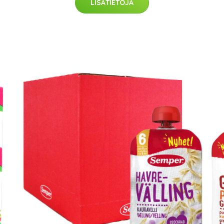
LISÄTIETOJA