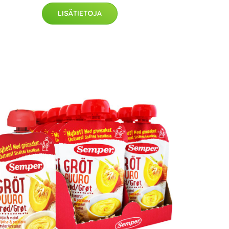
LISÄTIETOJA