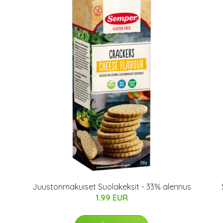
Juustonmakuiset Suolakeksit - 33% alennus
1.99 EUR