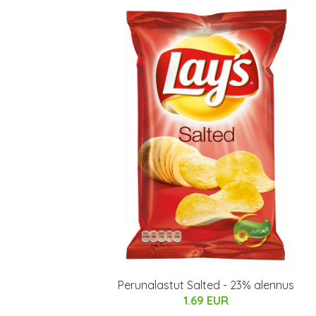
Perunalastut Salted - 23% alennus
1.69 EUR