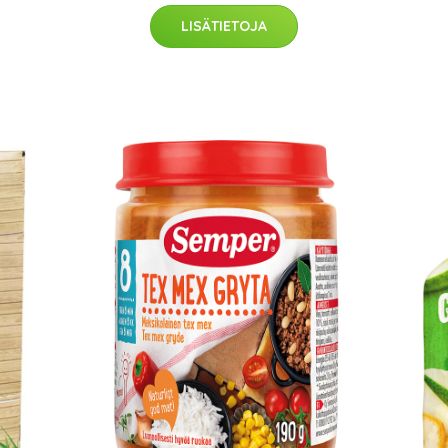
LISÄTIETOJA