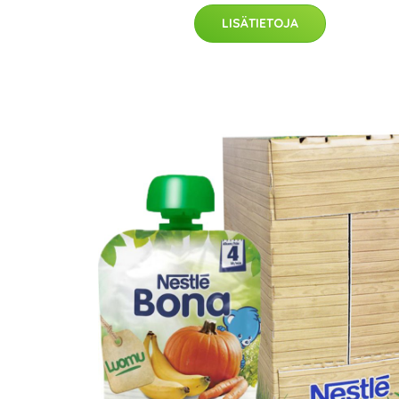
LISÄTIETOJA