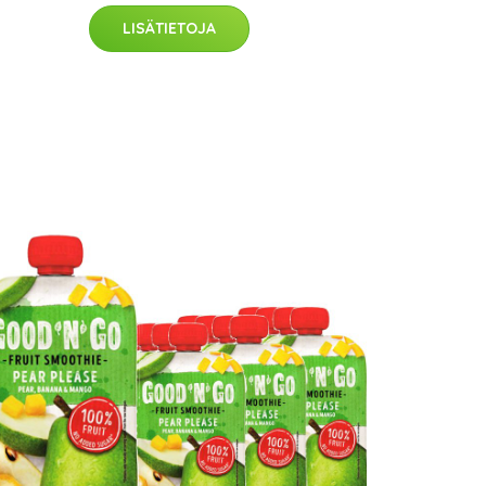
LISÄTIETOJA