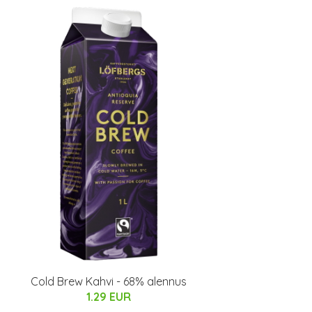
Cold Brew Kahvi - 68% alennus
1.29 EUR