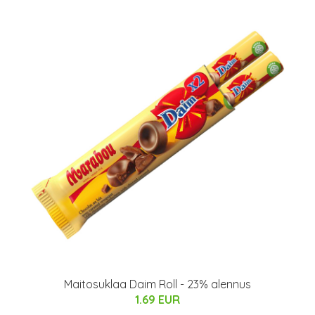
Maitosuklaa Daim Roll - 23% alennus
1.69 EUR