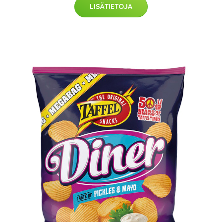
LISÄTIETOJA