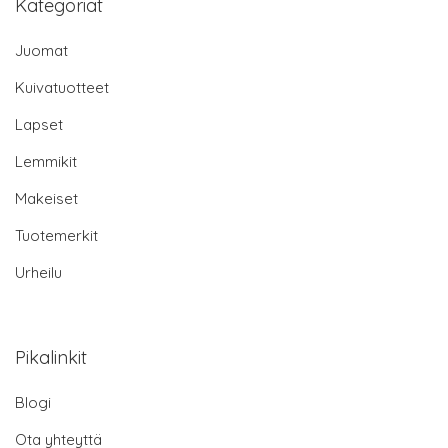
Kategoriat
Juomat
Kuivatuotteet
Lapset
Lemmikit
Makeiset
Tuotemerkit
Urheilu
Pikalinkit
Blogi
Ota yhteyttä