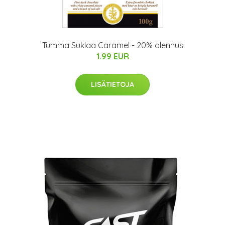
Tumma Suklaa Caramel - 20% alennus
1.99 EUR
LISÄTIETOJA