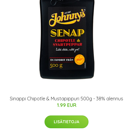
Sinappi Chipotle & Mustapippuri 500g - 38% alennus
1.99 EUR
LISÄTIETOJA