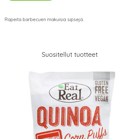
Rapeita barbecuen makuisia sipsejä.
Suositellut tuotteet