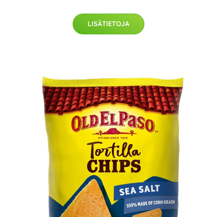
LISÄTIETOJA