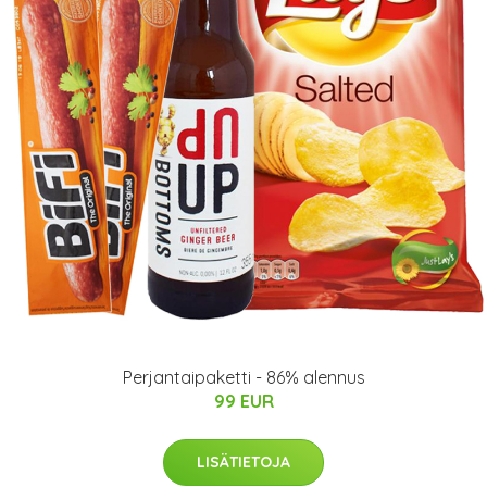
Perjantaipaketti - 86% alennus
99 EUR
LISÄTIETOJA