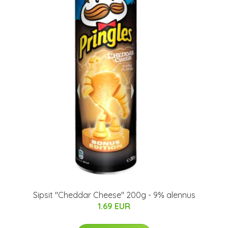
Sipsit "Cheddar Cheese" 200g - 9% alennus
1.69 EUR