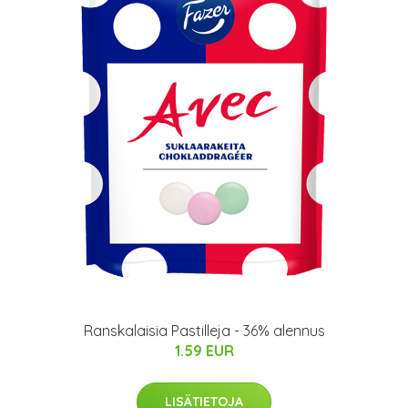
Ranskalaisia Pastilleja - 36% alennus
1.59 EUR
LISÄTIETOJA