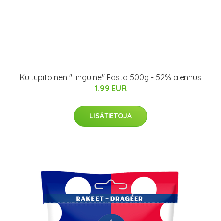
Kuitupitoinen "Linguine" Pasta 500g - 52% alennus
1.99 EUR
LISÄTIETOJA