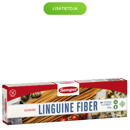
LISÄTIETOJA