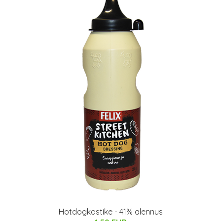
Hotdogkastike - 41% alennus