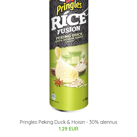
Pringles Peking Duck & Hoisin - 30% alennus
1.29 EUR