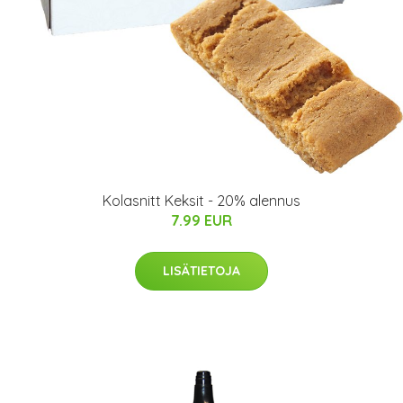
Kolasnitt Keksit - 20% alennus
7.99 EUR
LISÄTIETOJA