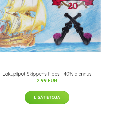
Lakupiiput Skipper's Pipes - 40% alennus
2.99 EUR
LISÄTIETOJA