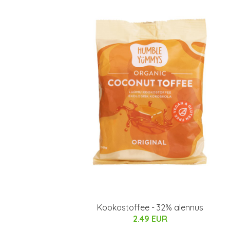
Kookostoffee - 32% alennus
2.49 EUR