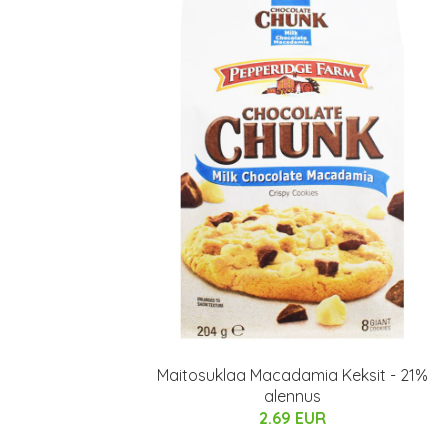
Maitosuklaa Macadamia Keksit - 21%
alennus
2.69 EUR