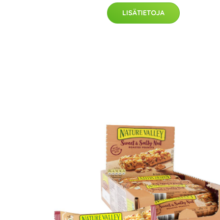
LISÄTIETOJA