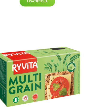
LISÄTIETOJA