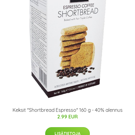
Keksit "Shortbread Espresso" 160 g - 40% alennus
2.99 EUR
LISÄTIETOJA