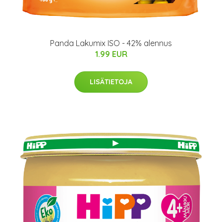
Panda Lakumix ISO - 42% alennus
1.99 EUR
LISÄTIETOJA