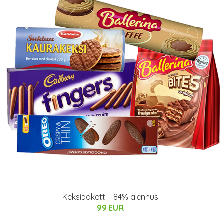
Keksipaketti - 84% alennus
99 EUR