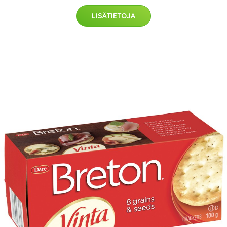
LISÄTIETOJA