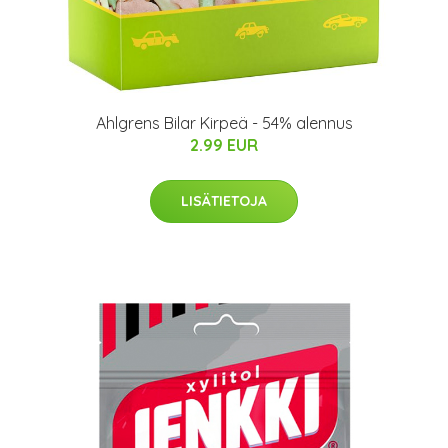
Ahlgrens Bilar Kirpeä - 54% alennus
2.99 EUR
LISÄTIETOJA