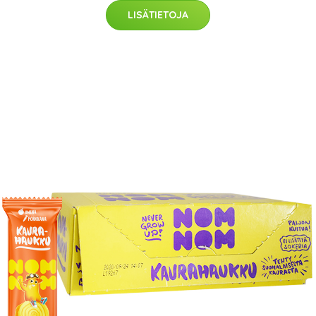
LISÄTIETOJA