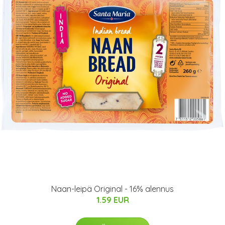
Naan-leipä Original - 16% alennus
1.59 EUR