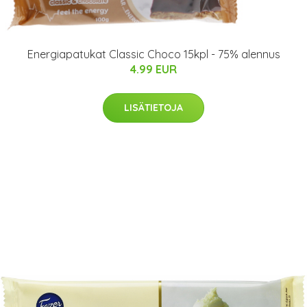
Energiapatukat Classic Choco 15kpl - 75% alennus
4.99 EUR
LISÄTIETOJA