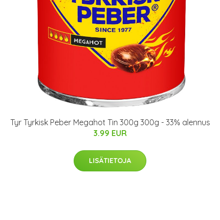
Tyr Tyrkisk Peber Megahot Tin 300g 300g - 33% alennus
3.99 EUR
LISÄTIETOJA