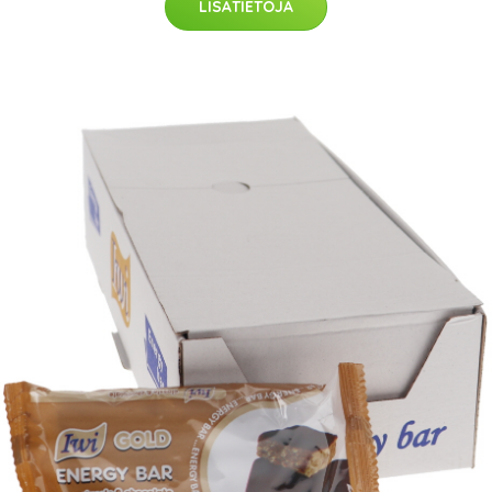
LISÄTIETOJA