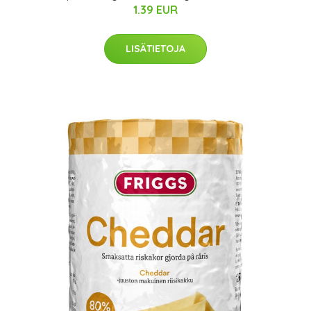
1.39 EUR
LISÄTIETOJA