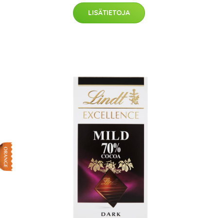
LISÄTIETOJA