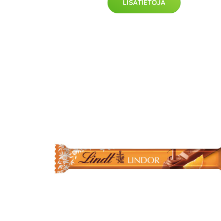
LISÄTIETOJA