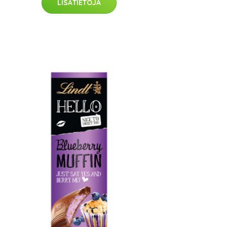
LISÄTIETOJA