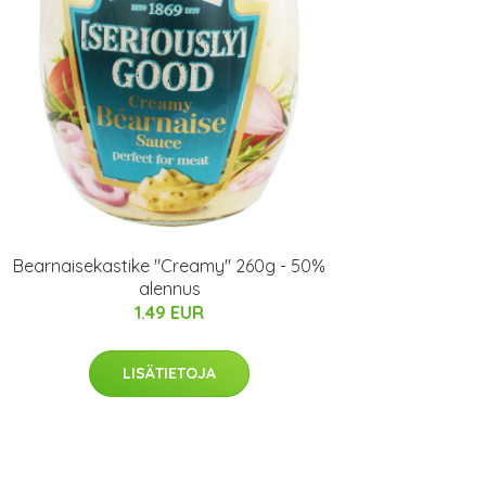
Bearnaisekastike "Creamy" 260g - 50%
alennus
1.49 EUR
LISÄTIETOJA