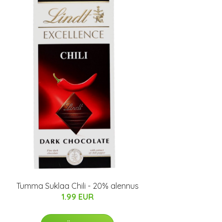
Tumma Suklaa Chili - 20% alennus
1.99 EUR