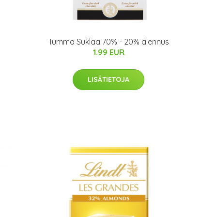
Tumma Suklaa 70% - 20% alennus
1.99 EUR
LISÄTIETOJA