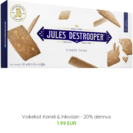
Voikeksit Kaneli & Inkivääri - 20% alennus
1.99 EUR