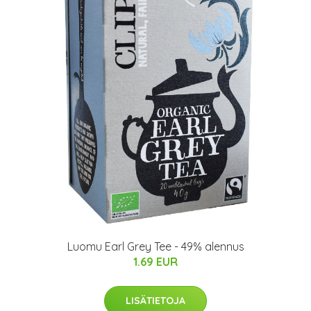
Luomu Earl Grey Tee - 49% alennus
1.69 EUR
LISÄTIETOJA