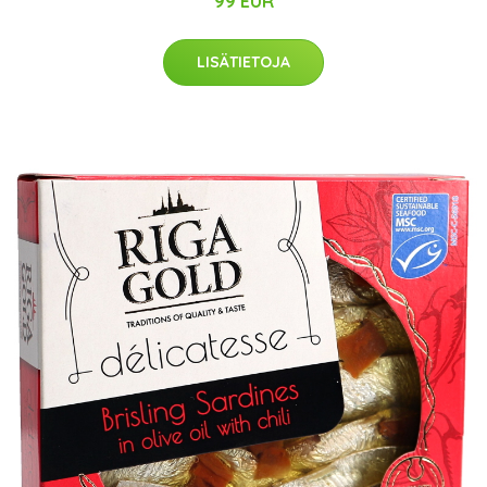
99 EUR
LISÄTIETOJA