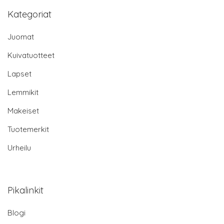
Kategoriat
Juomat
Kuivatuotteet
Lapset
Lemmikit
Makeiset
Tuotemerkit
Urheilu
Pikalinkit
Blogi