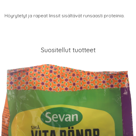
Höyrytetyt ja rapeat linssit sisältävät runsaasti proteiinia.
Suositellut tuotteet