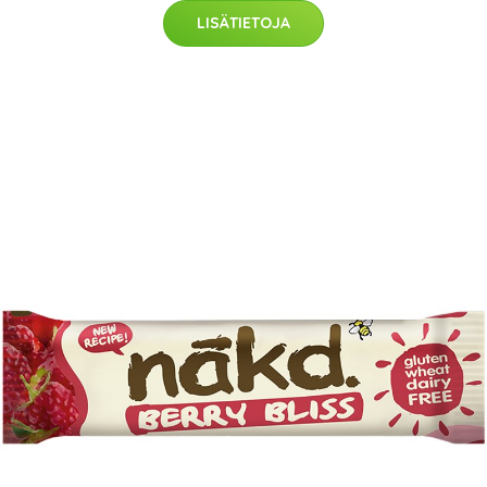
LISÄTIETOJA