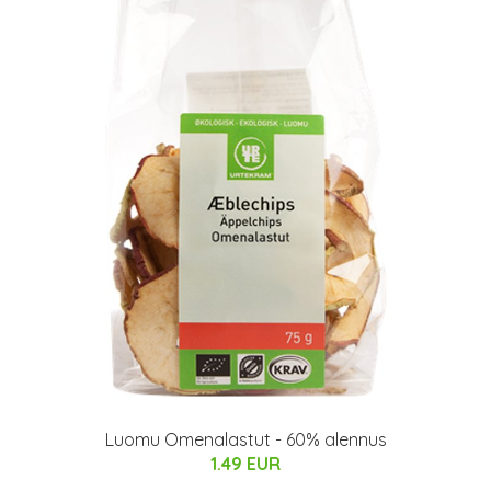
Luomu Omenalastut - 60% alennus
1.49 EUR