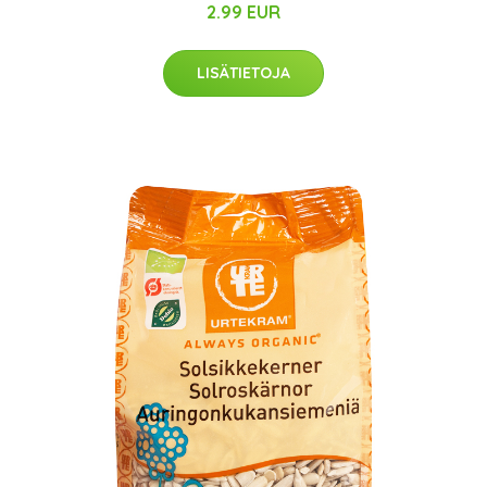
2.99 EUR
LISÄTIETOJA