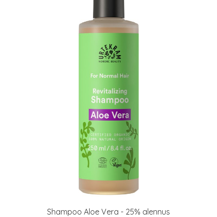
Shampoo Aloe Vera - 25% alennus