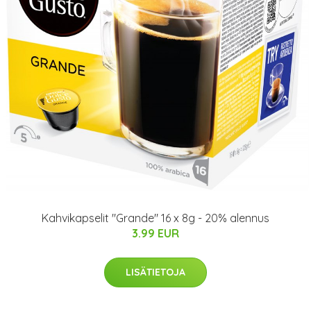
Kahvikapselit "Grande" 16 x 8g - 20% alennus
3.99 EUR
LISÄTIETOJA