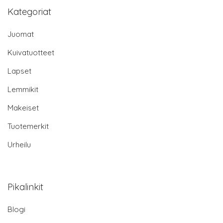
Kategoriat
Juomat
Kuivatuotteet
Lapset
Lemmikit
Makeiset
Tuotemerkit
Urheilu
Pikalinkit
Blogi