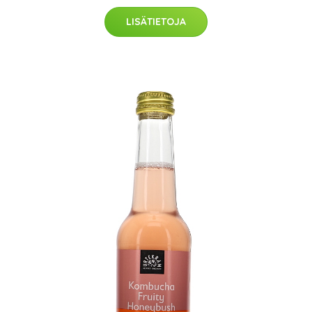
LISÄTIETOJA