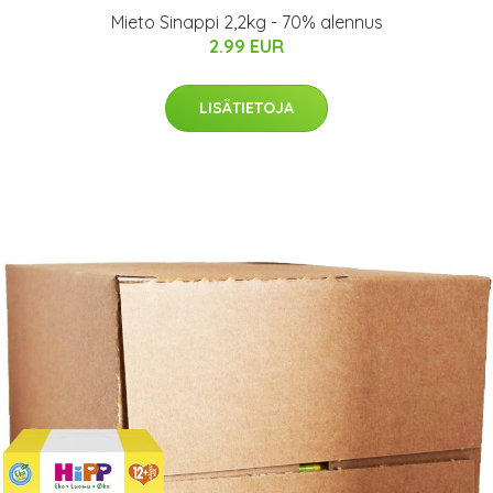
Mieto Sinappi 2,2kg - 70% alennus
2.99 EUR
LISÄTIETOJA