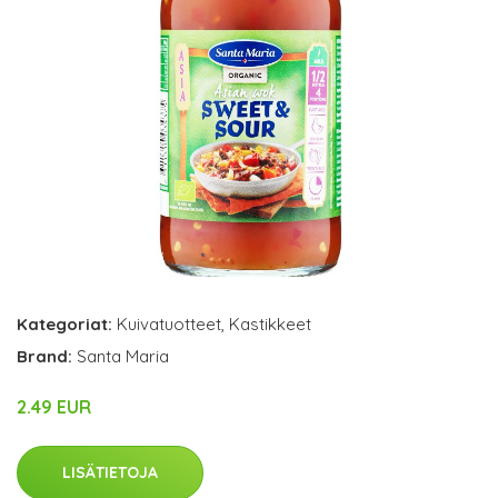
Kategoriat:
Kuivatuotteet
,
Kastikkeet
Brand:
Santa Maria
2.49 EUR
LISÄTIETOJA