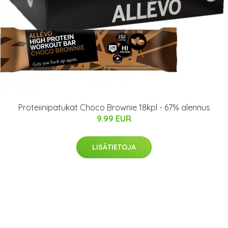
Proteiinipatukat Choco Brownie 18kpl - 67% alennus
9.99 EUR
LISÄTIETOJA