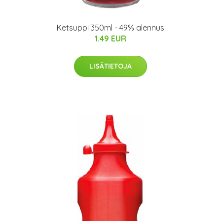
Ketsuppi 350ml - 49% alennus
1.49 EUR
LISÄTIETOJA