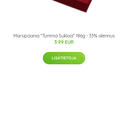
Marsipaania "Tumma Suklaa" 186g - 33% alennus
3.99 EUR
LISÄTIETOJA