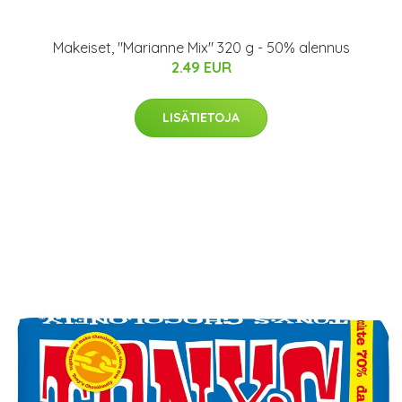
Makeiset, "Marianne Mix" 320 g - 50% alennus
2.49 EUR
LISÄTIETOJA