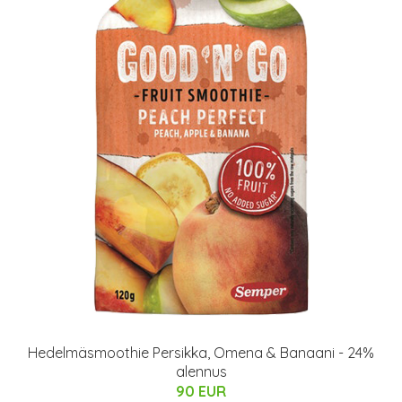
Hedelmäsmoothie Persikka, Omena & Banaani - 24%
alennus
90 EUR