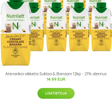
Ateriankorvikkeita Suklaa & Banaani 12kp - 21% alennus
14.99 EUR
LISÄTIETOJA