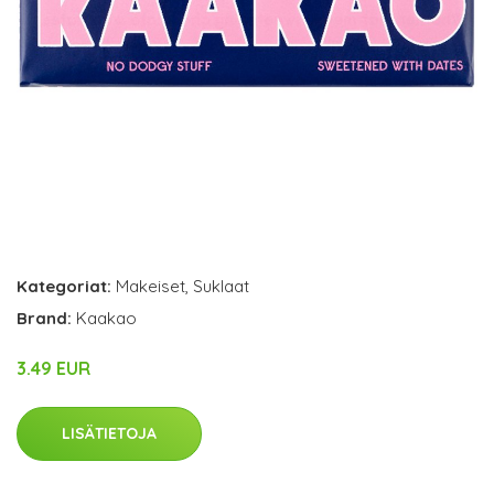
Kategoriat:
Makeiset
,
Suklaat
Brand:
Kaakao
3.49 EUR
LISÄTIETOJA