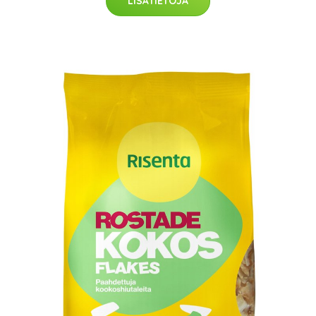
LISÄTIETOJA