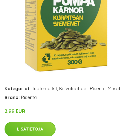
Kategoriat:
Tuotemerkit
,
Kuivatuotteet
,
Risenta
,
Murot
Brand:
Risenta
2.99 EUR
LISÄTIETOJA