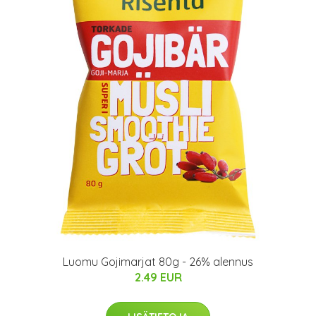
Luomu Gojimarjat 80g - 26% alennus
2.49 EUR