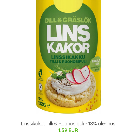
Linssikakut Tilli & Ruohosipuli - 18% alennus
1.59 EUR