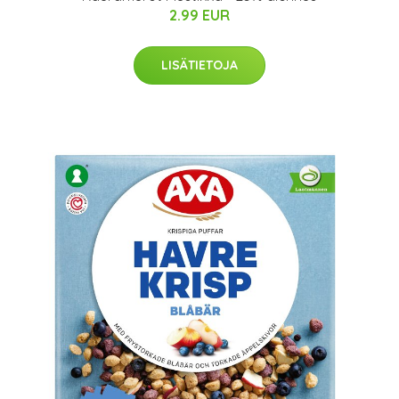
2.99 EUR
LISÄTIETOJA