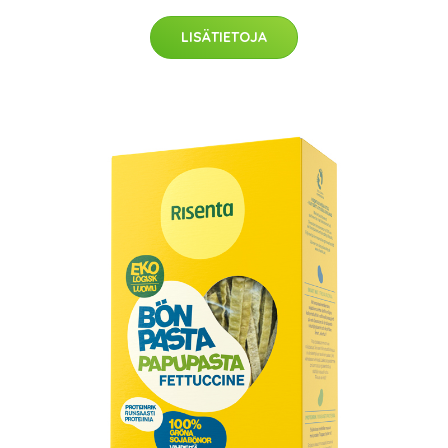
LISÄTIETOJA