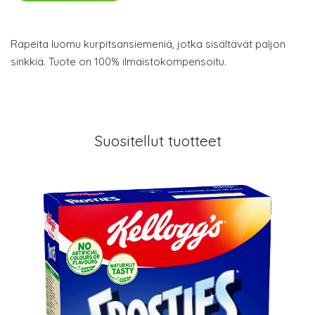
Rapeita luomu kurpitsansiemeniä, jotka sisältävät paljon
sinkkiä. Tuote on 100% ilmaistokompensoitu.
Suositellut tuotteet