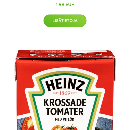
1.99 EUR
LISÄTIETOJA