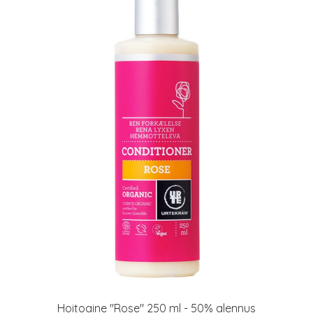
Hoitoaine "Rose" 250 ml - 50% alennus