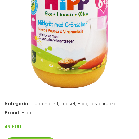
Kategoriat:
Tuotemerkit
,
Lapset
,
Hipp
,
Lastenruoka
Brand:
Hipp
49 EUR