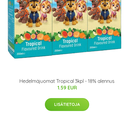
Hedelmäjuomat Tropical 3kpl - 18% alennus
1.59 EUR
LISÄTIETOJA