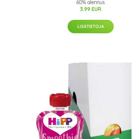
60% alennus
3.99 EUR
LISÄTIETOJA