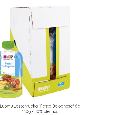
Luomu Lastenruoka "Pasta Bolognese" 6 x
130g - 50% alennus