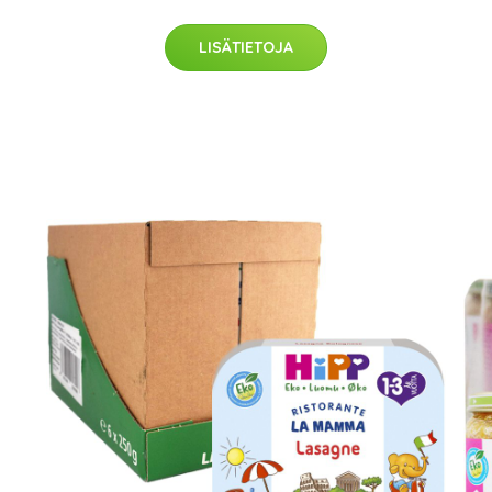
LISÄTIETOJA