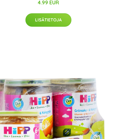
4.99 EUR
LISÄTIETOJA