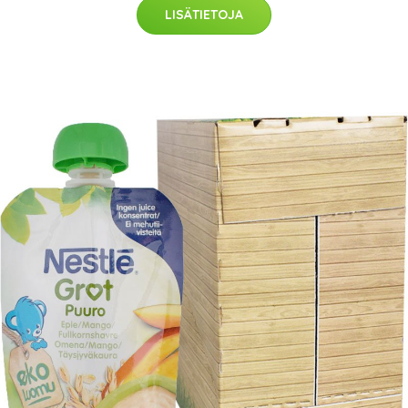
LISÄTIETOJA