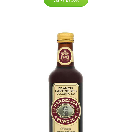
LISÄTIETOJA