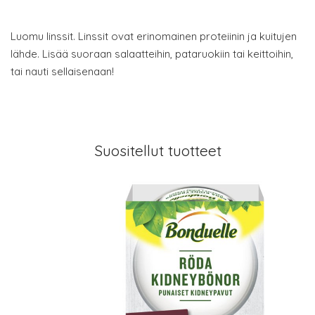
Luomu linssit. Linssit ovat erinomainen proteiinin ja kuitujen
lähde. Lisää suoraan salaatteihin, pataruokiin tai keittoihin,
tai nauti sellaisenaan!
Suositellut tuotteet