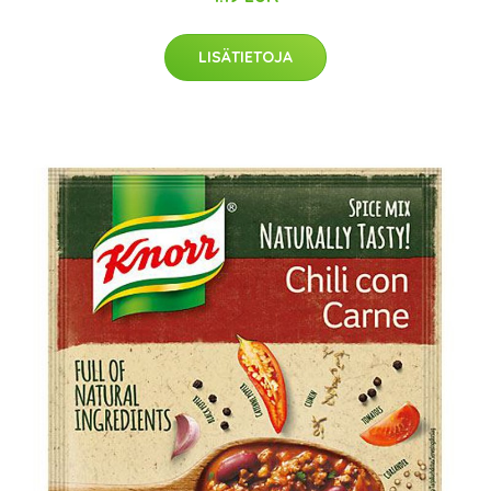
LISÄTIETOJA