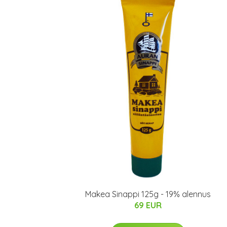
Makea Sinappi 125g - 19% alennus
69 EUR