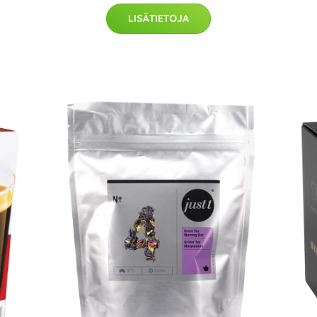
LISÄTIETOJA