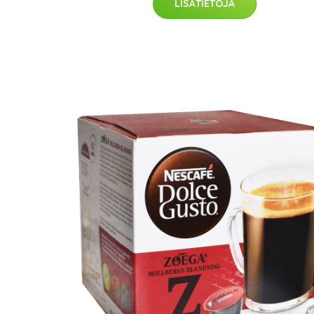
LISÄTIETOJA