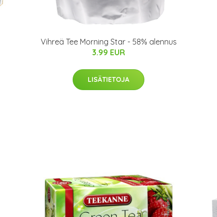
Vihreä Tee Morning Star - 58% alennus
3.99 EUR
LISÄTIETOJA