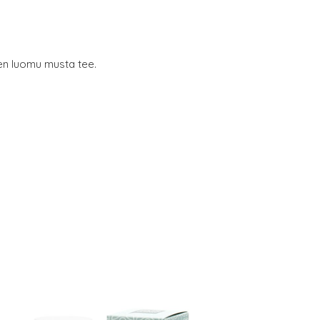
en luomu musta tee.