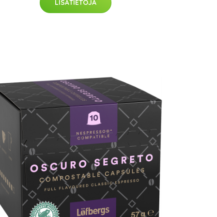
LISÄTIETOJA