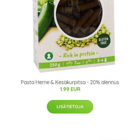
Pasta Herne & Kesäkurpitsa - 20% alennus
1.99 EUR
LISÄTIETOJA