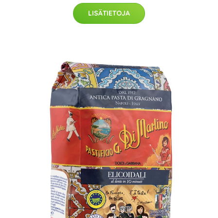
LISÄTIETOJA