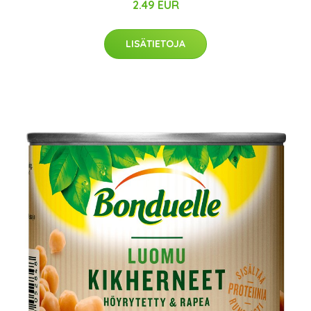
2.49 EUR
LISÄTIETOJA