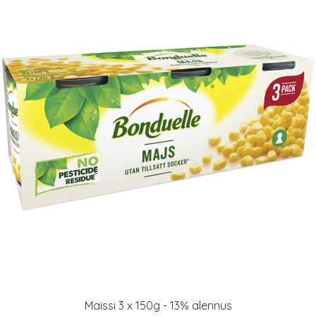
Maissi 3 x 150g - 13% alennus