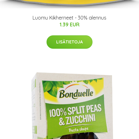
Luomu Kikherneet - 30% alennus
1.39 EUR
LISÄTIETOJA