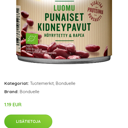
Kategoriat:
Tuotemerkit
,
Bonduelle
Brand:
Bonduelle
1.19 EUR
LISÄTIETOJA