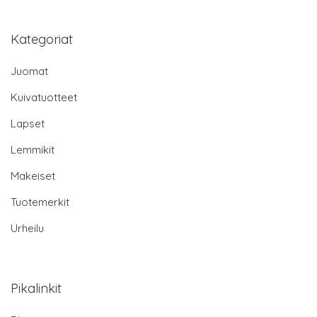
Kategoriat
Juomat
Kuivatuotteet
Lapset
Lemmikit
Makeiset
Tuotemerkit
Urheilu
Pikalinkit