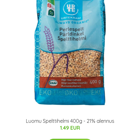
Luomu Spelttihelmi 400g - 21% alennus
1.49 EUR