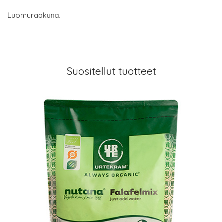
Luomuraakuna.
Suositellut tuotteet