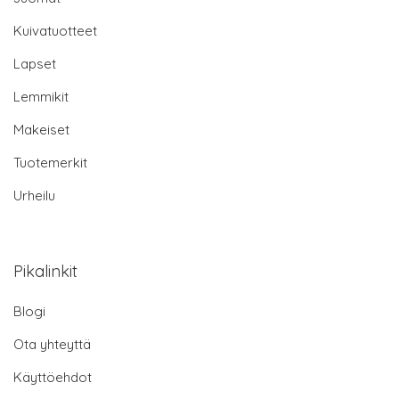
Kuivatuotteet
Lapset
Lemmikit
Makeiset
Tuotemerkit
Urheilu
Pikalinkit
Blogi
Ota yhteyttä
Käyttöehdot