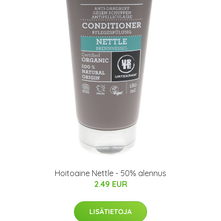
Hoitoaine Nettle - 50% alennus
2.49 EUR
LISÄTIETOJA