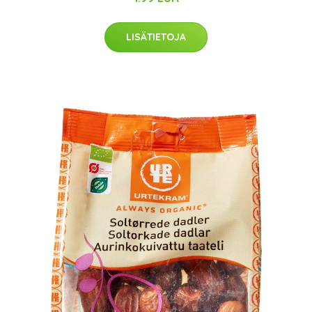
LISÄTIETOJA