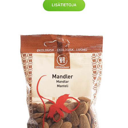
LISÄTIETOJA