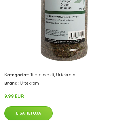
Kategoriat:
Tuotemerkit
,
Urtekram
Brand:
Urtekram
9.99 EUR
LISÄTIETOJA