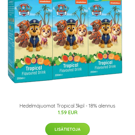
Hedelmäjuomat Tropical 3kpl - 18% alennus
1.59 EUR
LISÄTIETOJA