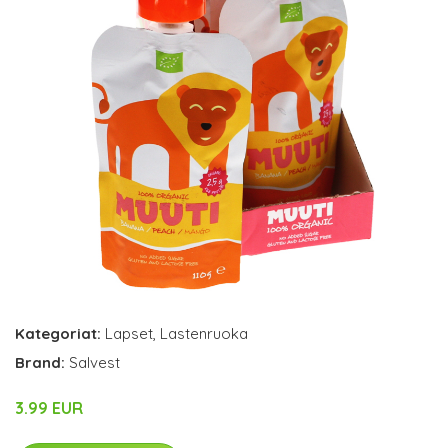
Kategoriat:
Lapset
,
Lastenruoka
Brand:
Salvest
3.99 EUR