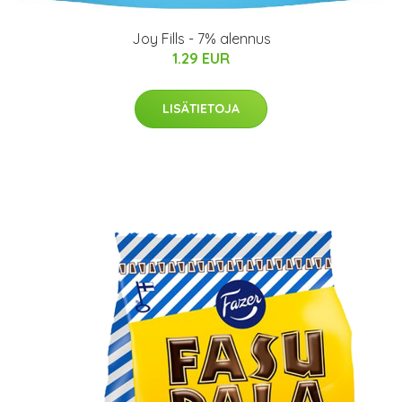
Joy Fills - 7% alennus
1.29 EUR
LISÄTIETOJA