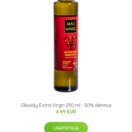
Oliiviöljy Extra Virgin 250 ml - 50% alennus
4.99 EUR
LISÄTIETOJA