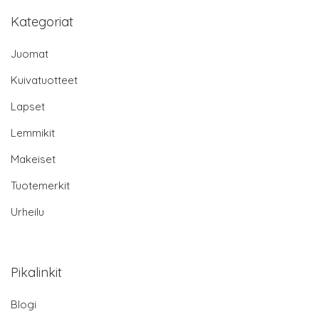
Kategoriat
Juomat
Kuivatuotteet
Lapset
Lemmikit
Makeiset
Tuotemerkit
Urheilu
Pikalinkit
Blogi