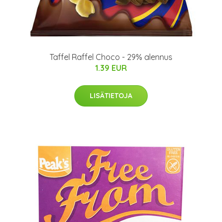
Taffel Raffel Choco - 29% alennus
1.39 EUR
LISÄTIETOJA