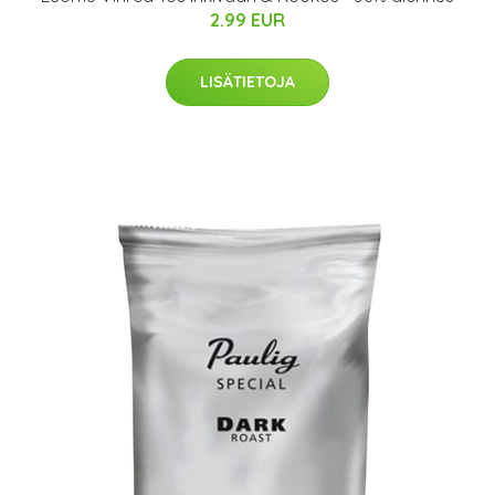
2.99 EUR
LISÄTIETOJA