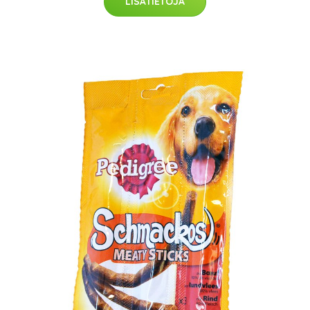
LISÄTIETOJA