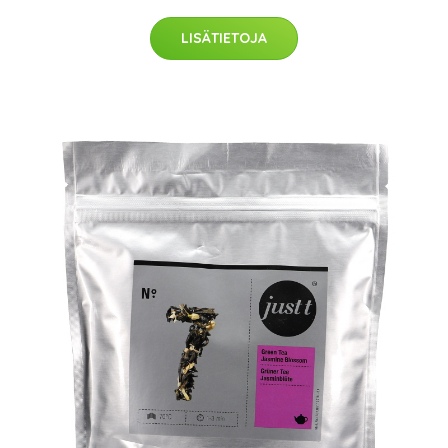
LISÄTIETOJA