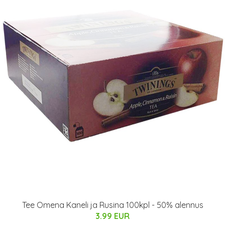
Tee Omena Kaneli ja Rusina 100kpl - 50% alennus
3.99 EUR