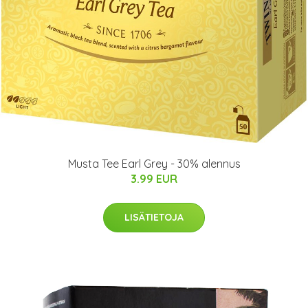
Musta Tee Earl Grey - 30% alennus
3.99 EUR
LISÄTIETOJA