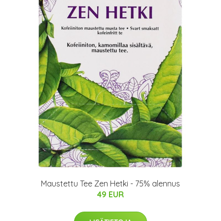
Maustettu Tee Zen Hetki - 75% alennus
49 EUR