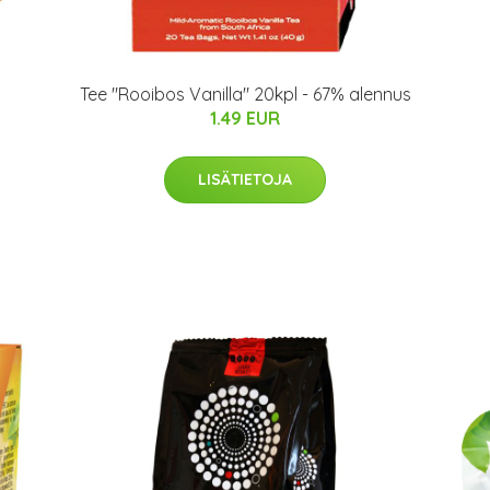
Tee "Rooibos Vanilla" 20kpl - 67% alennus
1.49 EUR
LISÄTIETOJA