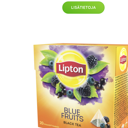
LISÄTIETOJA