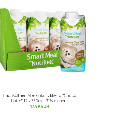
Laatikollinen Ateriankorvikkeita "Choco
Latte" 12 x 330ml - 31% alennus
17.99 EUR