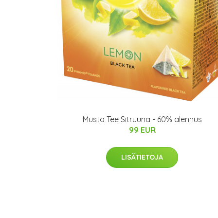
Musta Tee Sitruuna - 60% alennus
99 EUR
LISÄTIETOJA