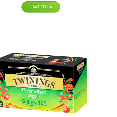
LISÄTIETOJA