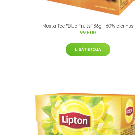
Musta Tee "Blue Fruits" 36g - 60% alennus
99 EUR
LISÄTIETOJA