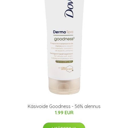
Käsivoide Goodness - 56% alennus
1.99 EUR