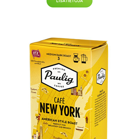
LISÄTIETOJA