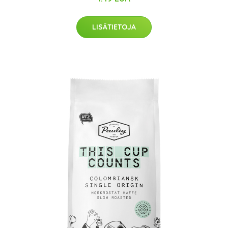
LISÄTIETOJA