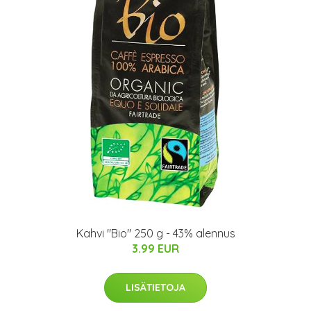
Kahvi "Bio" 250 g - 43% alennus
3.99 EUR
LISÄTIETOJA