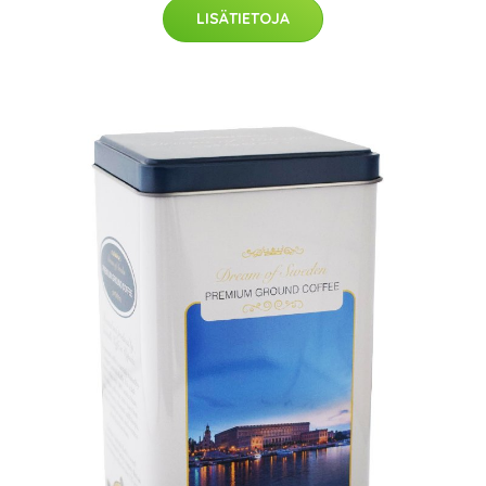
LISÄTIETOJA