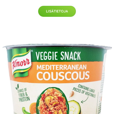
LISÄTIETOJA