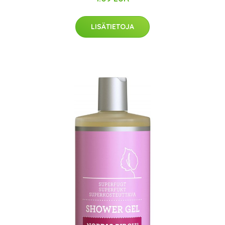
LISÄTIETOJA