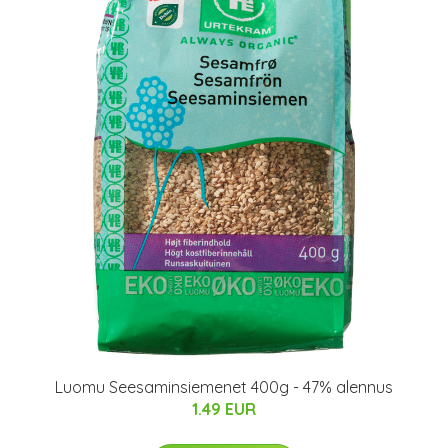
Luomu Seesaminsiemenet 400g - 47% alennus
1.49 EUR