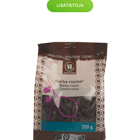
LISÄTIETOJA