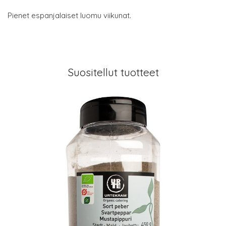
Pienet espanjalaiset luomu viikunat.
Suositellut tuotteet