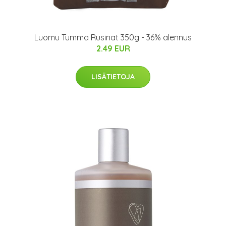
Luomu Tumma Rusinat 350g - 36% alennus
2.49 EUR
LISÄTIETOJA