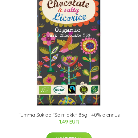
Tumma Suklaa "Salmiakki" 85g - 40% alennus
1.49 EUR