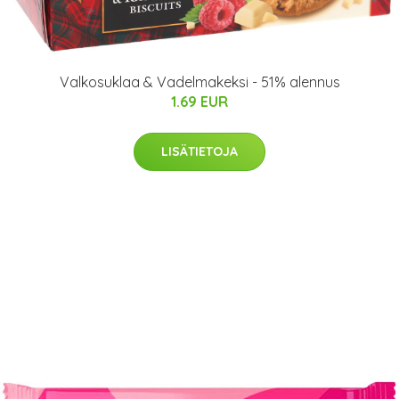
Valkosuklaa & Vadelmakeksi - 51% alennus
1.69 EUR
LISÄTIETOJA