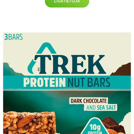
LISÄTIETOJA