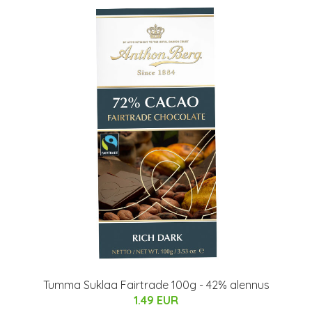
Tumma Suklaa Fairtrade 100g - 42% alennus
1.49 EUR