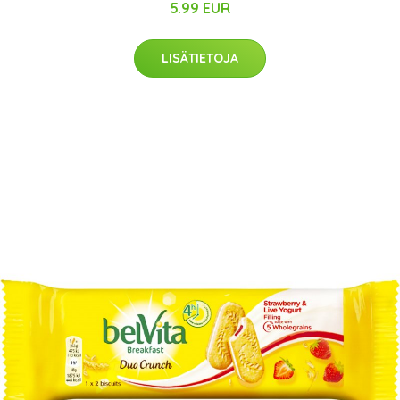
5.99 EUR
LISÄTIETOJA