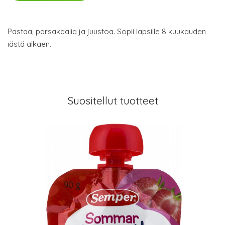
Pastaa, parsakaalia ja juustoa. Sopii lapsille 8 kuukauden
iästä alkaen.
Suositellut tuotteet