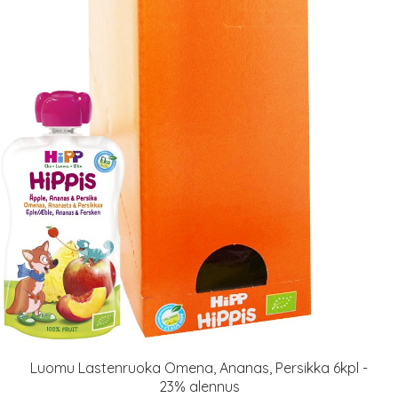
Luomu Lastenruoka Omena, Ananas, Persikka 6kpl -
23% alennus