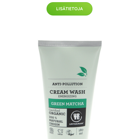
LISÄTIETOJA