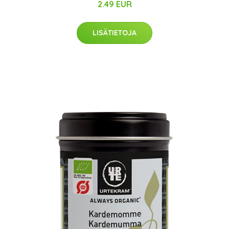
2.49 EUR
LISÄTIETOJA