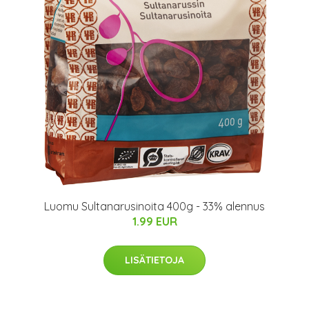
Luomu Sultanarusinoita 400g - 33% alennus
1.99 EUR
LISÄTIETOJA