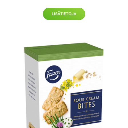
LISÄTIETOJA