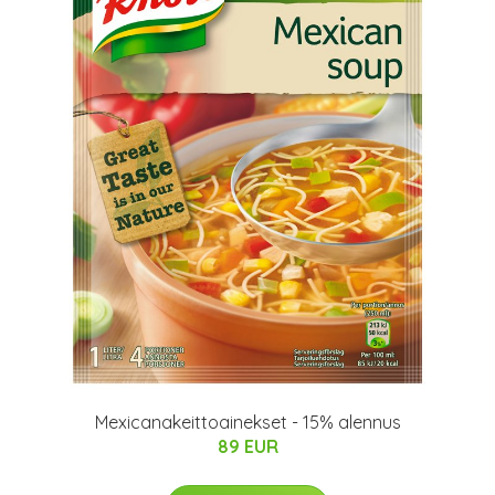
Mexicanakeittoainekset - 15% alennus
89 EUR