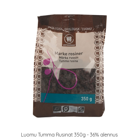
Luomu Tumma Rusinat 350g - 36% alennus