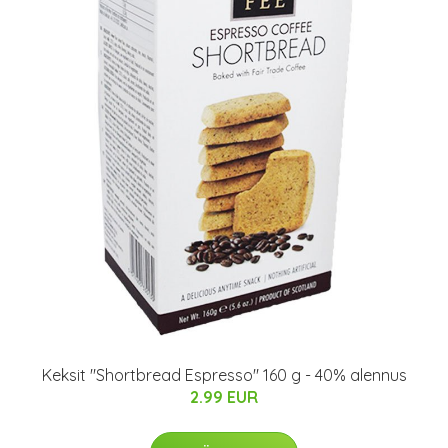
Keksit "Shortbread Espresso" 160 g - 40% alennus
2.99 EUR