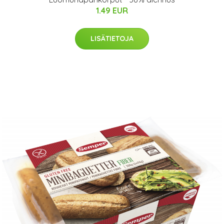
1.49 EUR
LISÄTIETOJA