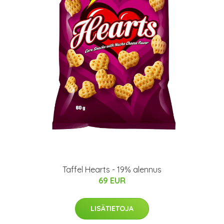
Taffel Hearts - 19% alennus
69 EUR
LISÄTIETOJA