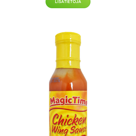
LISÄTIETOJA