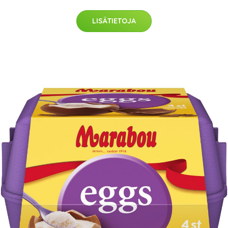
LISÄTIETOJA