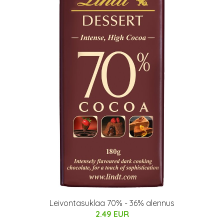
Leivontasuklaa 70% - 36% alennus
2.49 EUR