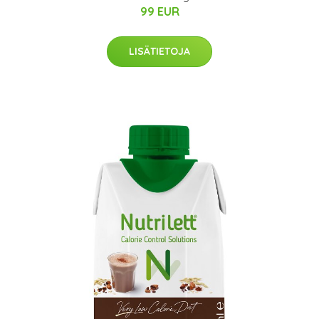
99 EUR
LISÄTIETOJA