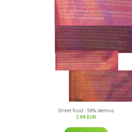
Street food - 58% alennus
2.99 EUR