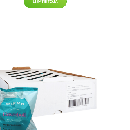
LISÄTIETOJA