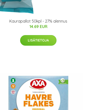
Kaurapallot 50kpl - 27% alennus
14.69 EUR
LISÄTIETOJA