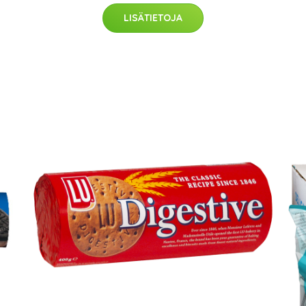
LISÄTIETOJA