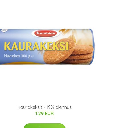
Kaurakeksit - 19% alennus
1.29 EUR