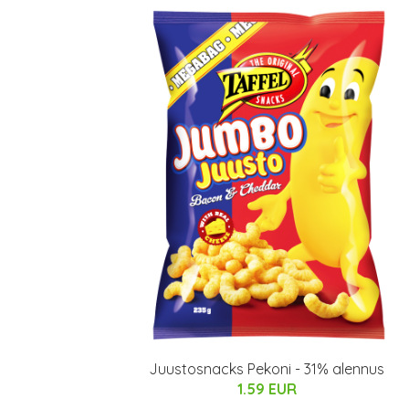
Juustosnacks Pekoni - 31% alennus
1.59 EUR