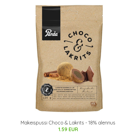
Makeispussi Choco & Lakrits - 18% alennus
1.59 EUR