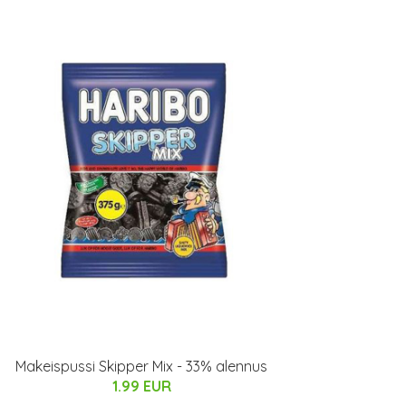
Makeispussi Skipper Mix - 33% alennus
1.99 EUR