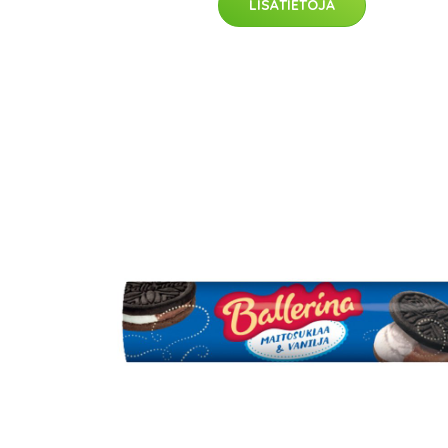
LISÄTIETOJA