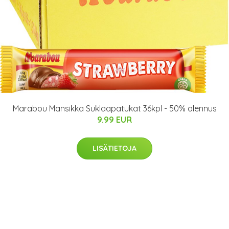
Marabou Mansikka Suklaapatukat 36kpl - 50% alennus
9.99 EUR
LISÄTIETOJA