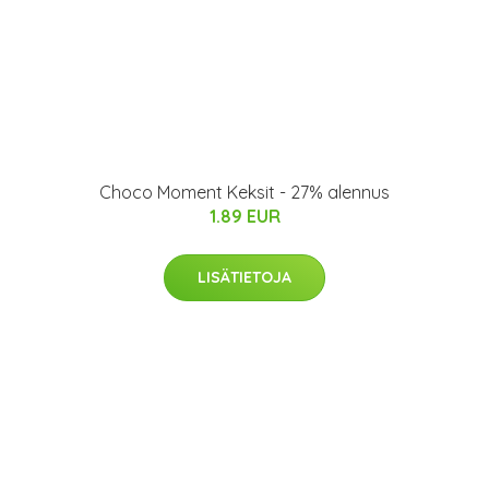
Choco Moment Keksit - 27% alennus
1.89 EUR
LISÄTIETOJA