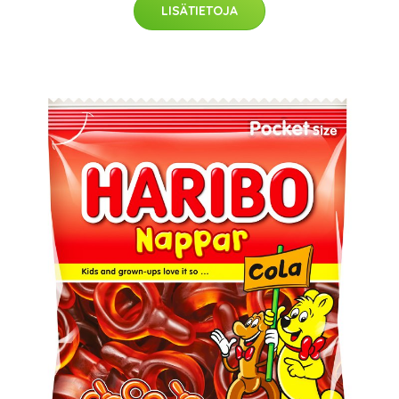
LISÄTIETOJA