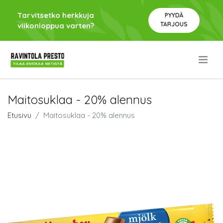
Tarvitsetko herkkuja
PYYDÄ
TARJOUS
viikonloppua varten?
.
Maitosuklaa - 20% alennus
Etusivu
Maitosuklaa - 20% alennus