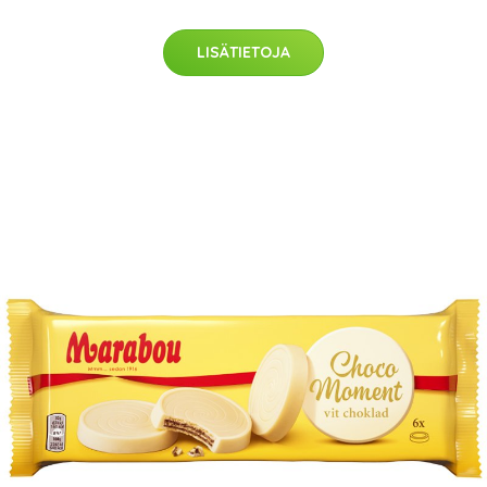
LISÄTIETOJA