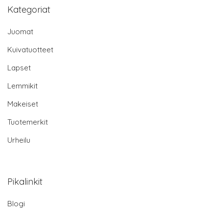
Kategoriat
Juomat
Kuivatuotteet
Lapset
Lemmikit
Makeiset
Tuotemerkit
Urheilu
Pikalinkit
Blogi