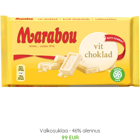
Valkosuklaa - 46% alennus
99 EUR