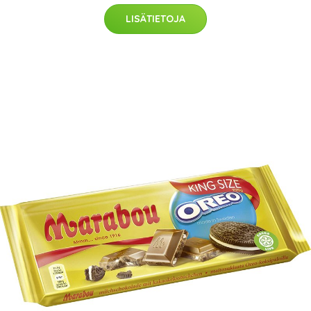
LISÄTIETOJA