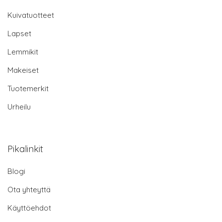
Kuivatuotteet
Lapset
Lemmikit
Makeiset
Tuotemerkit
Urheilu
Pikalinkit
Blogi
Ota yhteyttä
Käyttöehdot