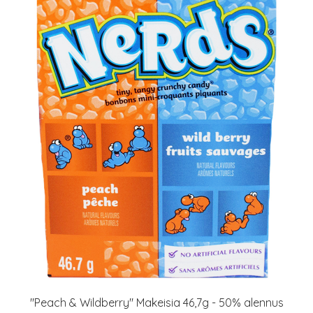
"Peach & Wildberry" Makeisia 46,7g - 50% alennus