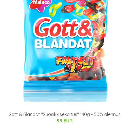
Gott & Blandat "Suosikkisekoitus" 140g - 50% alennus
99 EUR