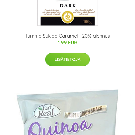
Tumma Suklaa Caramel - 20% alennus
1.99 EUR
LISÄTIETOJA