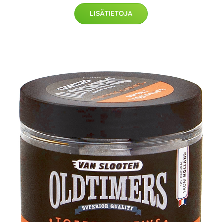
LISÄTIETOJA