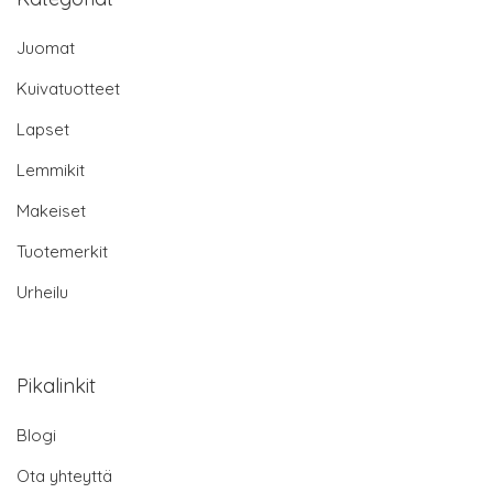
Juomat
Kuivatuotteet
Lapset
Lemmikit
Makeiset
Tuotemerkit
Urheilu
Pikalinkit
Blogi
Ota yhteyttä