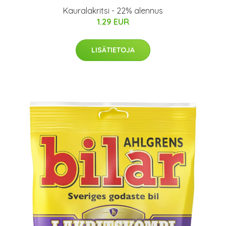
Kauralakritsi - 22% alennus
1.29 EUR
LISÄTIETOJA