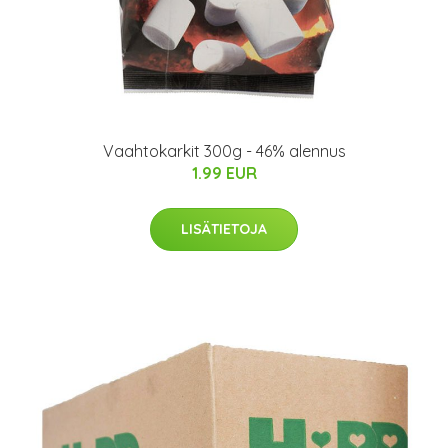
Vaahtokarkit 300g - 46% alennus
1.99 EUR
LISÄTIETOJA