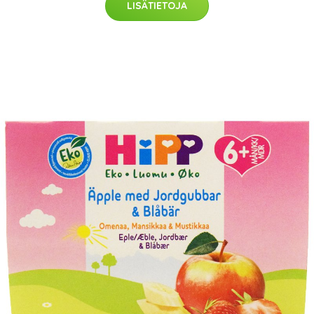
LISÄTIETOJA