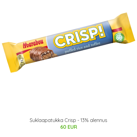
Suklaapatukka Crisp - 13% alennus
60 EUR