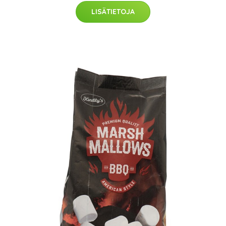
LISÄTIETOJA