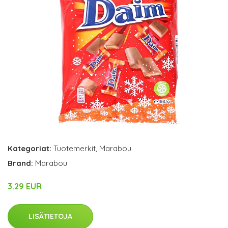
Kategoriat:
Tuotemerkit
,
Marabou
Brand:
Marabou
3.29 EUR
LISÄTIETOJA