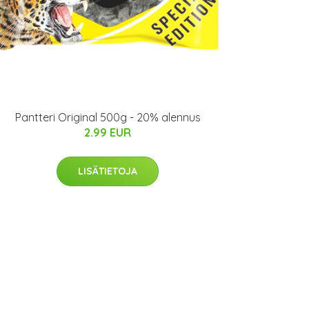
Pantteri Original 500g - 20% alennus
2.99 EUR
LISÄTIETOJA