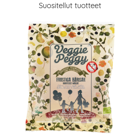
Suositellut tuotteet