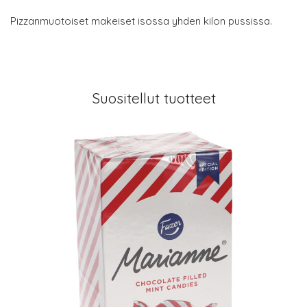
Pizzanmuotoiset makeiset isossa yhden kilon pussissa.
Suositellut tuotteet