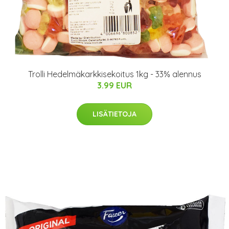
Trolli Hedelmäkarkkisekoitus 1kg - 33% alennus
3.99 EUR
LISÄTIETOJA