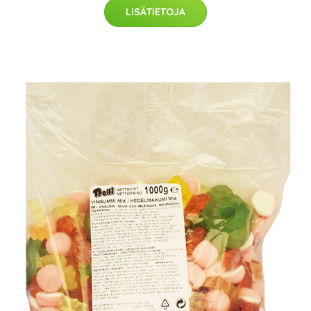
LISÄTIETOJA