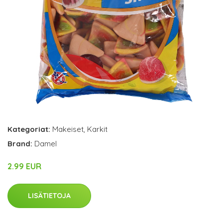
Kategoriat:
Makeiset
,
Karkit
Brand:
Damel
2.99 EUR
LISÄTIETOJA