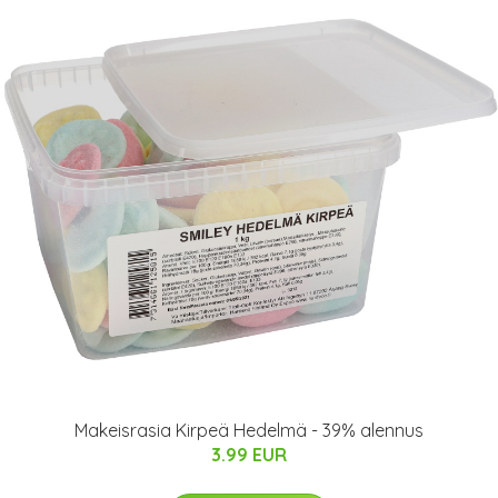
Makeisrasia Kirpeä Hedelmä - 39% alennus
3.99 EUR