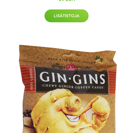
LISÄTIETOJA