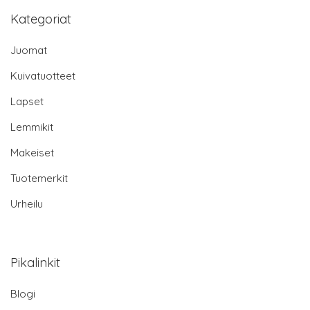
Kategoriat
Juomat
Kuivatuotteet
Lapset
Lemmikit
Makeiset
Tuotemerkit
Urheilu
Pikalinkit
Blogi