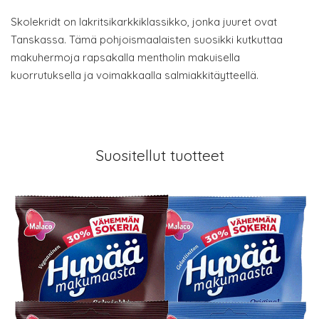
Skolekridt on lakritsikarkkiklassikko, jonka juuret ovat
Tanskassa. Tämä pohjoismaalaisten suosikki kutkuttaa
makuhermoja rapsakalla mentholin makuisella
kuorrutuksella ja voimakkaalla salmiakkitäytteellä.
Suositellut tuotteet