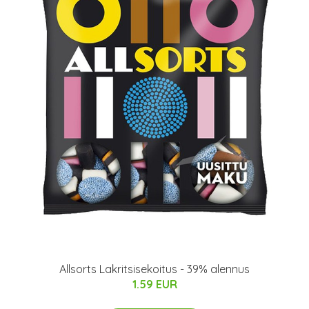
Allsorts Lakritsisekoitus - 39% alennus
1.59 EUR