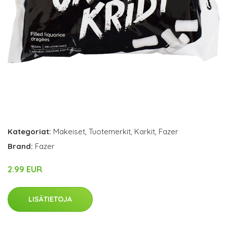
Kategoriat:
Makeiset
,
Tuotemerkit
,
Karkit
,
Fazer
Brand:
Fazer
2.99 EUR
LISÄTIETOJA