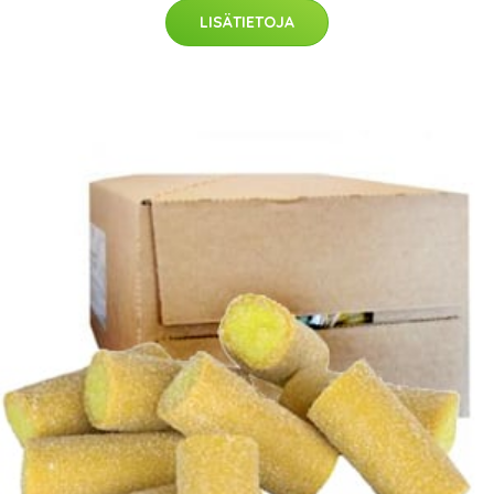
LISÄTIETOJA