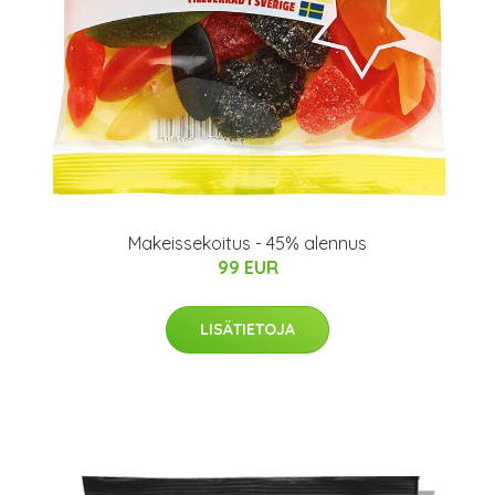
Makeissekoitus - 45% alennus
99 EUR
LISÄTIETOJA