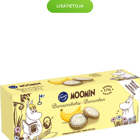
LISÄTIETOJA