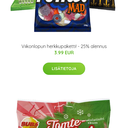
Viikonlopun herkkupaketti! - 25% alennus
3.99 EUR
LISÄTIETOJA