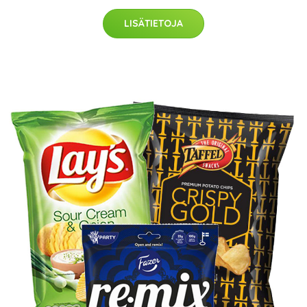
LISÄTIETOJA