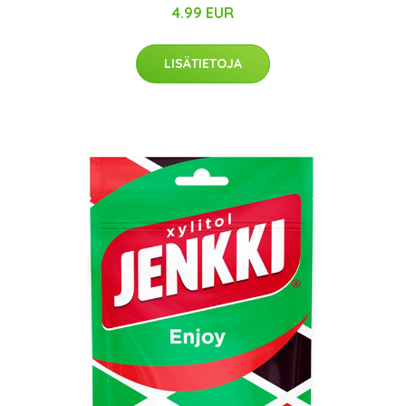
4.99 EUR
LISÄTIETOJA