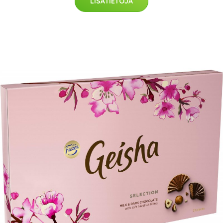
LISÄTIETOJA