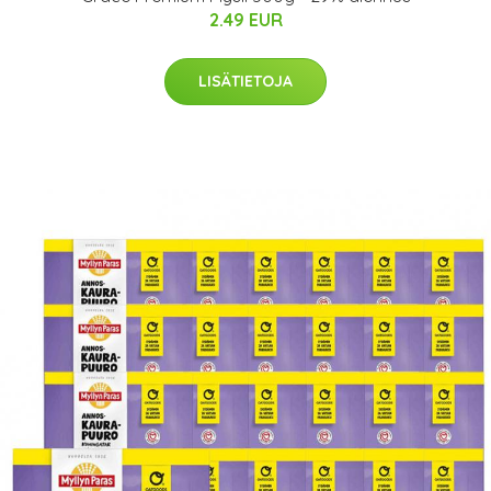
2.49 EUR
LISÄTIETOJA