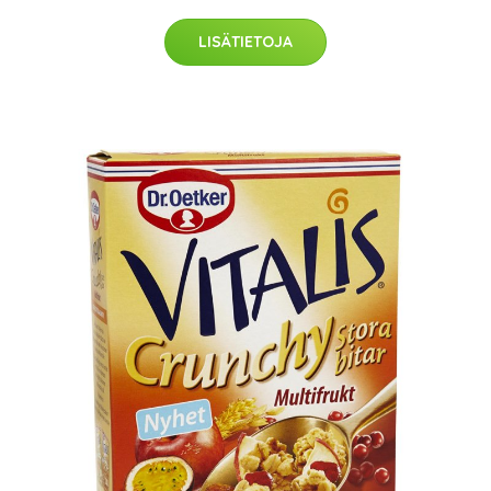
LISÄTIETOJA