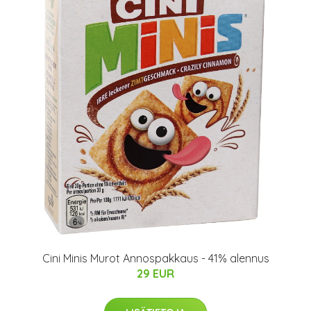
Cini Minis Murot Annospakkaus - 41% alennus
29 EUR