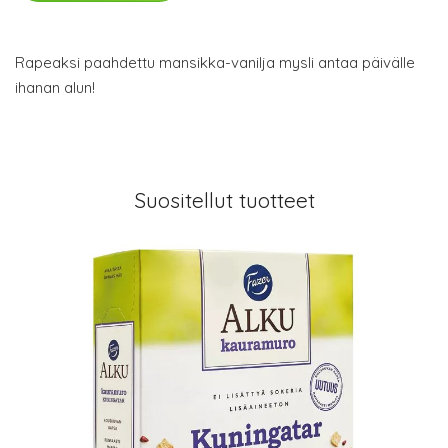
Rapeaksi paahdettu mansikka-vanilja mysli antaa päivälle
ihanan alun!
Suositellut tuotteet