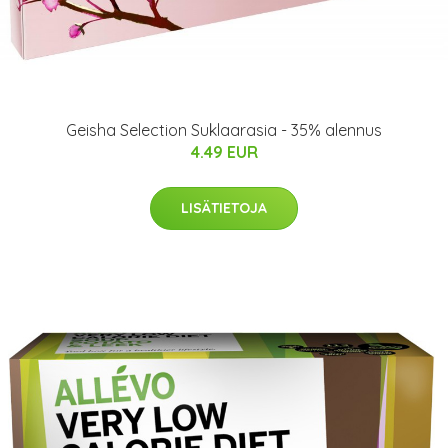
Geisha Selection Suklaarasia - 35% alennus
4.49 EUR
LISÄTIETOJA