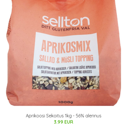
Aprikoosi Sekoitus 1kg - 56% alennus
3.99 EUR