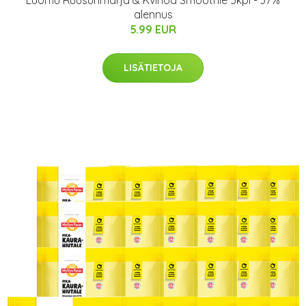
alennus
5.99 EUR
LISÄTIETOJA