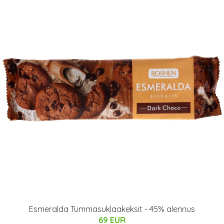
Esmeralda Tummasuklaakeksit - 45% alennus
69 EUR