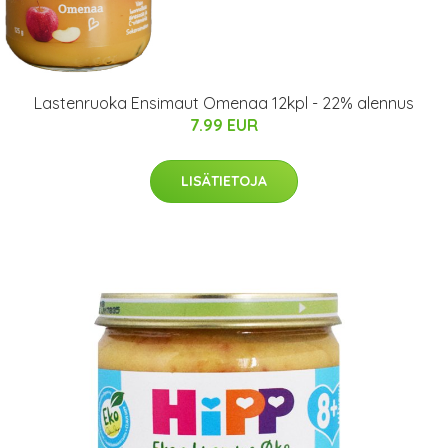
Lastenruoka Ensimaut Omenaa 12kpl - 22% alennus
7.99 EUR
LISÄTIETOJA