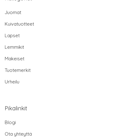
Juomat
Kuivatuotteet
Lapset
Lemmikit
Makeiset
Tuotemerkit
Urheilu
Pikalinkit
Blogi
Ota yhteyttä