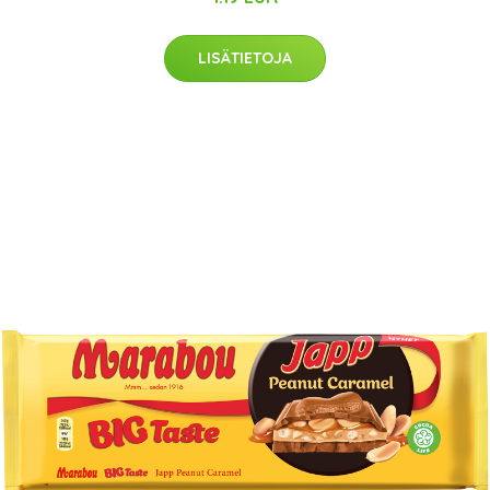
LISÄTIETOJA