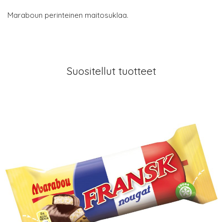
Maraboun perinteinen maitosuklaa.
Suositellut tuotteet