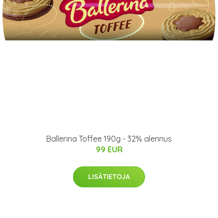
Ballerina Toffee 190g - 32% alennus
99 EUR
LISÄTIETOJA