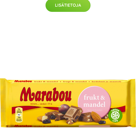
LISÄTIETOJA