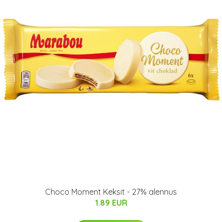
Choco Moment Keksit - 27% alennus
1.89 EUR