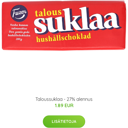
Taloussuklaa - 27% alennus
1.89 EUR
LISÄTIETOJA