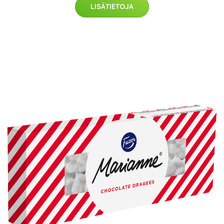
LISÄTIETOJA