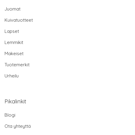
Juomat
Kuivatuotteet
Lapset
Lemmikit
Makeiset
Tuotemerkit
Urheilu
Pikalinkit
Blogi
Ota yhteyttä