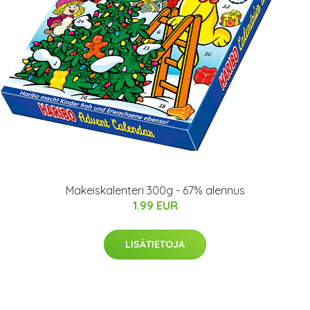
Makeiskalenteri 300g - 67% alennus
1.99 EUR
LISÄTIETOJA