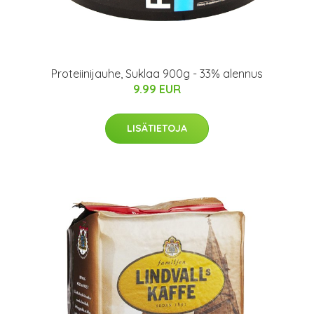
Proteiinijauhe, Suklaa 900g - 33% alennus
9.99 EUR
LISÄTIETOJA