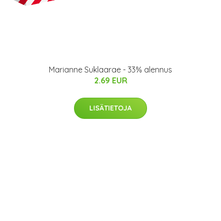
Marianne Suklaarae - 33% alennus
2.69 EUR
LISÄTIETOJA