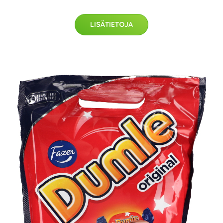
LISÄTIETOJA