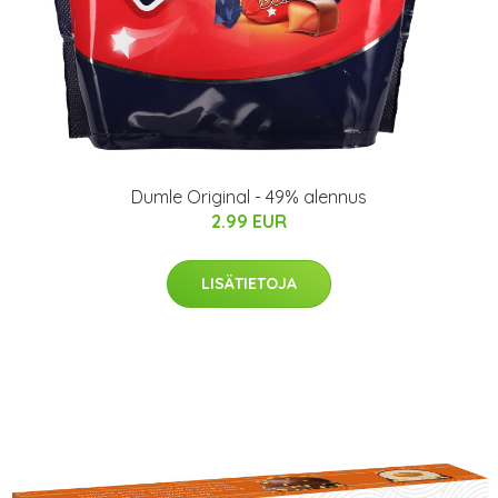
Dumle Original - 49% alennus
2.99 EUR
LISÄTIETOJA