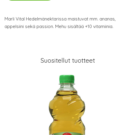
Marli Vital Hedelmänektarissa maistuvat mm. ananas,
appelsiini sekä passion. Mehu sisältää +10 vitamiinia.
Suositellut tuotteet