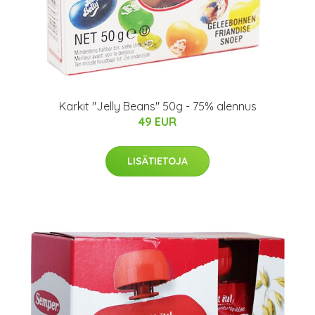
Karkit "Jelly Beans" 50g - 75% alennus
49 EUR
LISÄTIETOJA