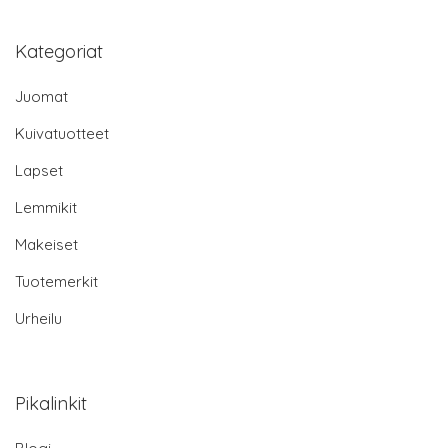
Kategoriat
Juomat
Kuivatuotteet
Lapset
Lemmikit
Makeiset
Tuotemerkit
Urheilu
Pikalinkit