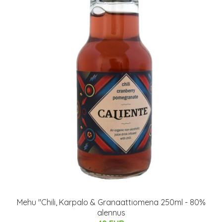
Mehu "Chili, Karpalo & Granaattiomena 250ml - 80%
alennus