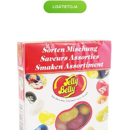
LISÄTIETOJA