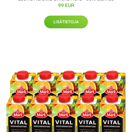
99 EUR
LISÄTIETOJA