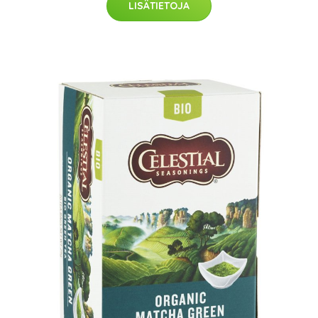
LISÄTIETOJA