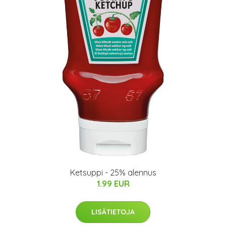
Ketsuppi - 25% alennus
1.99 EUR
LISÄTIETOJA