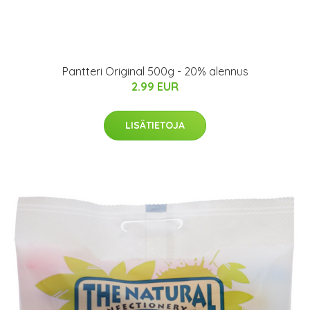
Pantteri Original 500g - 20% alennus
2.99 EUR
LISÄTIETOJA