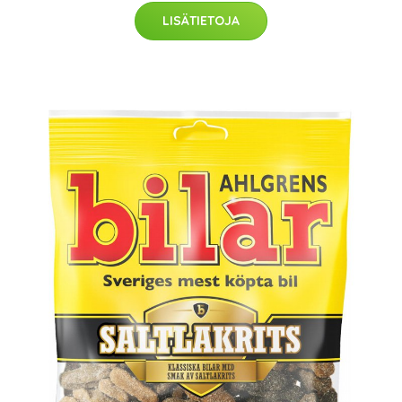
LISÄTIETOJA