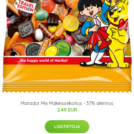
Matador Mix Makeissekoitus - 37% alennus
2.49 EUR
LISÄTIETOJA