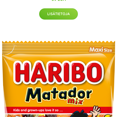
LISÄTIETOJA