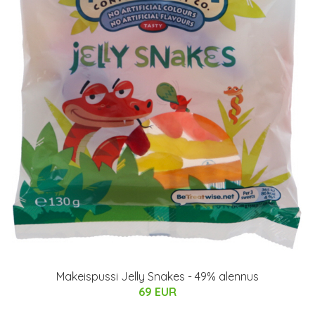
Makeispussi Jelly Snakes - 49% alennus
69 EUR