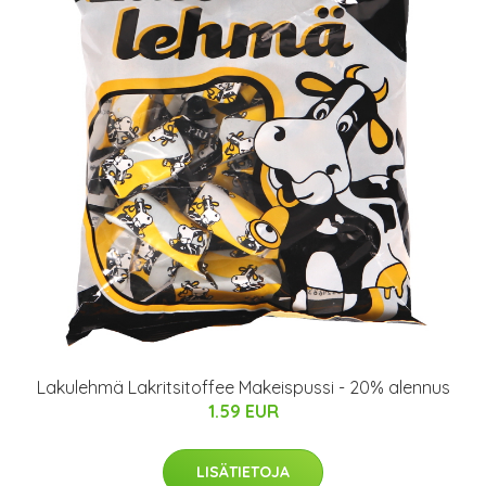
Lakulehmä Lakritsitoffee Makeispussi - 20% alennus
1.59 EUR
LISÄTIETOJA