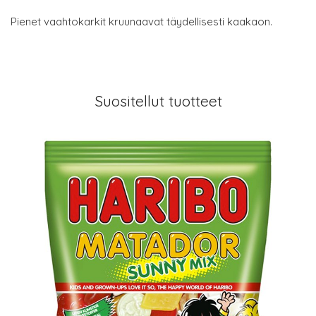
Pienet vaahtokarkit kruunaavat täydellisesti kaakaon.
Suositellut tuotteet