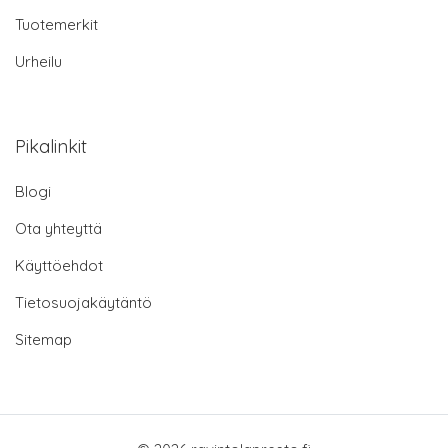
Tuotemerkit
Urheilu
Pikalinkit
Blogi
Ota yhteyttä
Käyttöehdot
Tietosuojakäytäntö
Sitemap